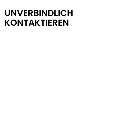
UNVERBINDLICH
KONTAKTIEREN