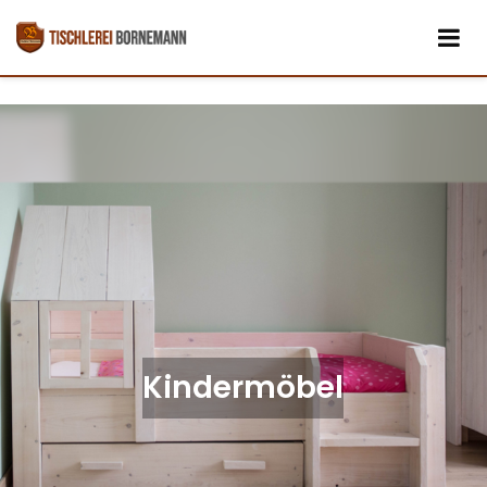
Kindermöbel