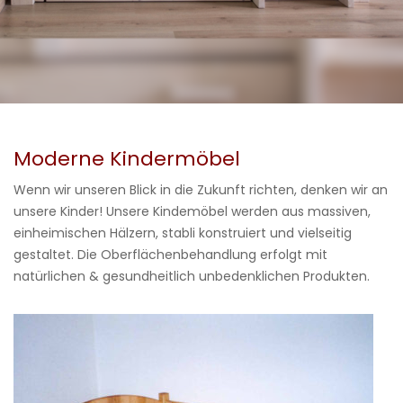
Moderne Kindermöbel
Wenn wir unseren Blick in die Zukunft richten, denken wir an
unsere Kinder! Unsere Kindemöbel werden aus massiven,
einheimischen Hälzern, stabli konstruiert und vielseitig
gestaltet. Die Oberflächenbehandlung erfolgt mit
natürlichen & gesundheitlich unbedenklichen Produkten.