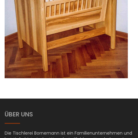
ÜBER UNS
Die Tischlerei Bornemann ist ein Familienunternehmen und