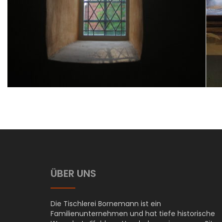
ÜBER UNS
Die Tischlerei Bornemann ist ein
Familienunternehmen und hat tiefe historische