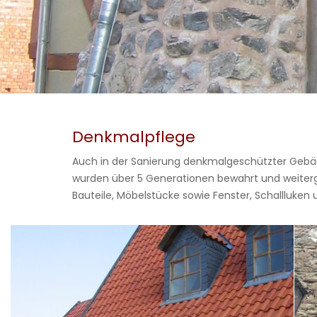
Denkmalpflege
Auch in der Sanierung denkmalgeschützter Gebäude
wurden über 5 Generationen bewahrt und weitergeg
Bauteile, Möbelstücke sowie Fenster, Schallluke