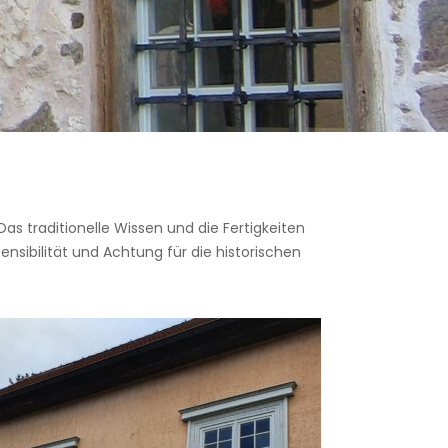
s traditionelle Wissen und die Fertigkeiten
nsibilität und Achtung für die historischen