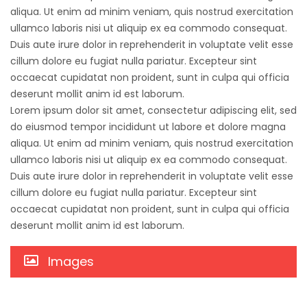
aliqua. Ut enim ad minim veniam, quis nostrud exercitation
ullamco laboris nisi ut aliquip ex ea commodo consequat.
Duis aute irure dolor in reprehenderit in voluptate velit esse
cillum dolore eu fugiat nulla pariatur. Excepteur sint
occaecat cupidatat non proident, sunt in culpa qui officia
deserunt mollit anim id est laborum.
Lorem ipsum dolor sit amet, consectetur adipiscing elit, sed
do eiusmod tempor incididunt ut labore et dolore magna
aliqua. Ut enim ad minim veniam, quis nostrud exercitation
ullamco laboris nisi ut aliquip ex ea commodo consequat.
Duis aute irure dolor in reprehenderit in voluptate velit esse
cillum dolore eu fugiat nulla pariatur. Excepteur sint
occaecat cupidatat non proident, sunt in culpa qui officia
deserunt mollit anim id est laborum.
Images