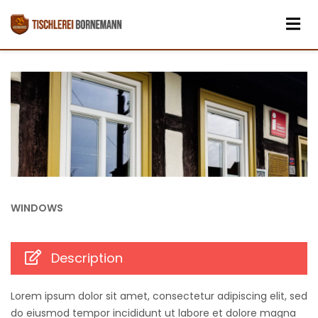
WINDOWS
Description
Lorem ipsum dolor sit amet, consectetur adipiscing elit, sed
do eiusmod tempor incididunt ut labore et dolore magna